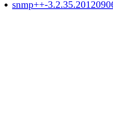
snmp++-3.2.35.20120906